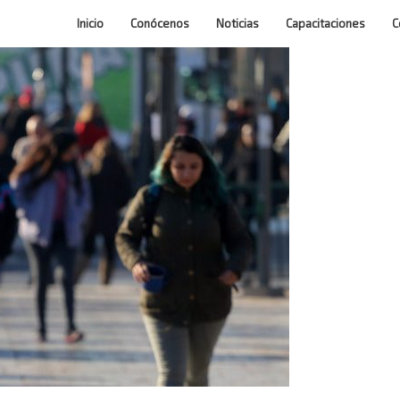
Inicio
Conócenos
Noticias
Capacitaciones
C