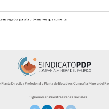
te navegador para la próxima vez que comente.
o Planta Directiva Profesional y Planta de Ejecutivos Compañía Minera del Pací
Síguenos en nuestras redes sociales