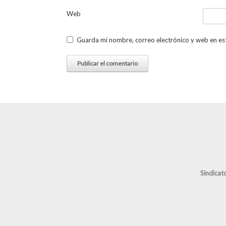
Web
Guarda mi nombre, correo electrónico y web en es
Sindicat