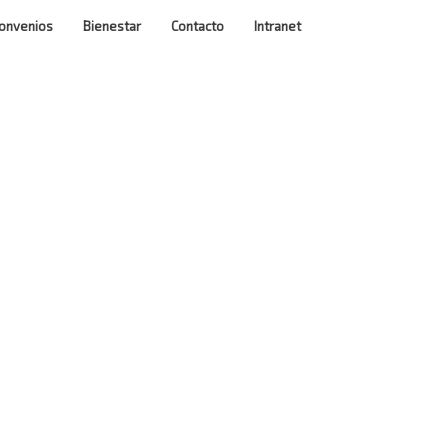
onvenios
Bienestar
Contacto
Intranet