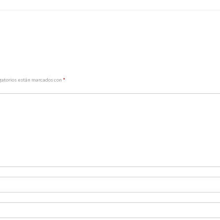
gatorios están marcados con
*