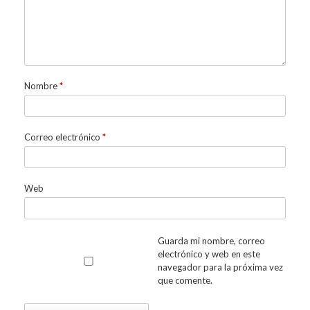
Nombre
*
Correo electrónico
*
Web
Guarda mi nombre, correo
electrónico y web en este
navegador para la próxima vez
que comente.