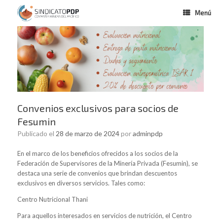
Menú
Convenios exclusivos para socios de
Fesumin
Publicado el
28 de marzo de 2024
por
adminpdp
En el marco de los beneficios ofrecidos a los socios de la
Federación de Supervisores de la Minería Privada (Fesumin), se
destaca una serie de convenios que brindan descuentos
exclusivos en diversos servicios. Tales como:
Centro Nutricional Thani
Para aquellos interesados en servicios de nutrición, el Centro