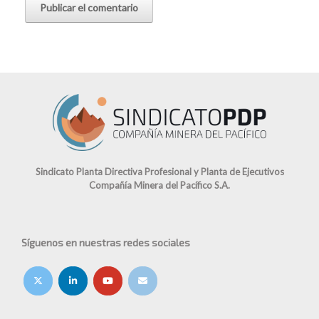
Sindicato Planta Directiva Profesional y Planta de Ejecutivos
Compañía Minera del Pacífico S.A.
Síguenos en nuestras redes sociales