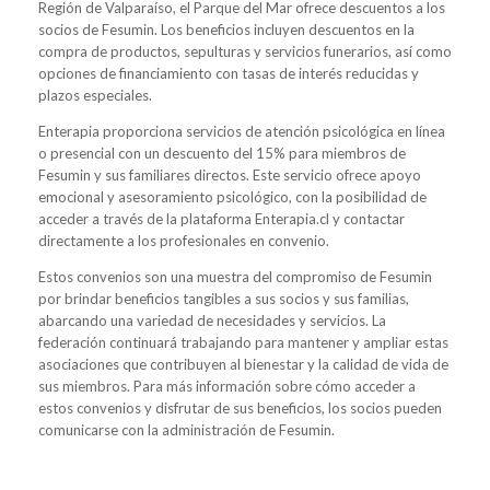
Región de Valparaíso, el Parque del Mar ofrece descuentos a los
socios de Fesumin. Los beneficios incluyen descuentos en la
compra de productos, sepulturas y servicios funerarios, así como
opciones de financiamiento con tasas de interés reducidas y
plazos especiales.
Enterapia proporciona servicios de atención psicológica en línea
o presencial con un descuento del 15% para miembros de
Fesumin y sus familiares directos. Este servicio ofrece apoyo
emocional y asesoramiento psicológico, con la posibilidad de
acceder a través de la plataforma Enterapia.cl y contactar
directamente a los profesionales en convenio.
Estos convenios son una muestra del compromiso de Fesumin
por brindar beneficios tangibles a sus socios y sus familias,
abarcando una variedad de necesidades y servicios. La
federación continuará trabajando para mantener y ampliar estas
asociaciones que contribuyen al bienestar y la calidad de vida de
sus miembros. Para más información sobre cómo acceder a
estos convenios y disfrutar de sus beneficios, los socios pueden
comunicarse con la administración de Fesumin.