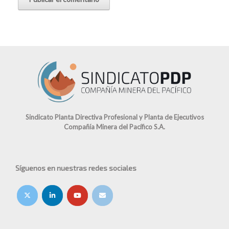
Sindicato Planta Directiva Profesional y Planta de Ejecutivos
Compañía Minera del Pacífico S.A.
Síguenos en nuestras redes sociales