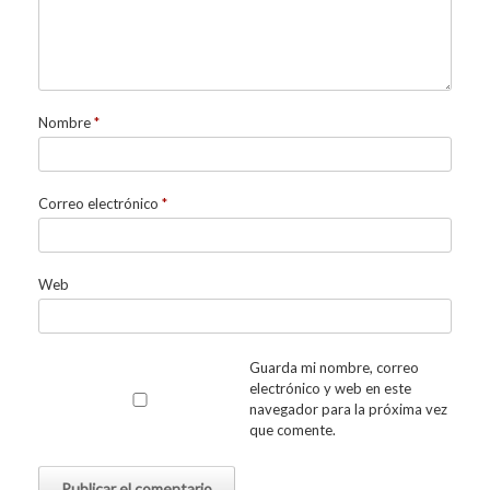
Nombre
*
Correo electrónico
*
Web
Guarda mi nombre, correo
electrónico y web en este
navegador para la próxima vez
que comente.