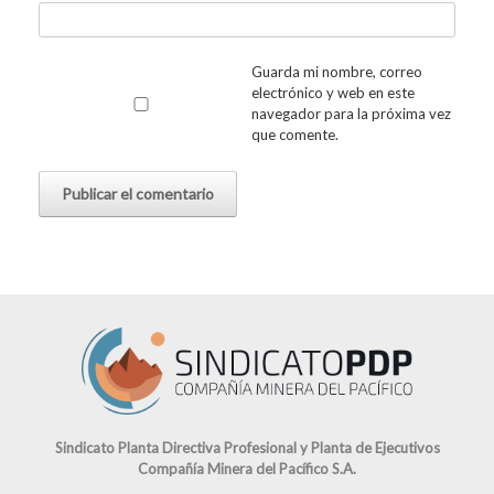
Guarda mi nombre, correo
electrónico y web en este
navegador para la próxima vez
que comente.
Sindicato Planta Directiva Profesional y Planta de Ejecutivos
Compañía Minera del Pacífico S.A.