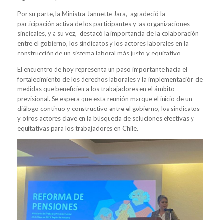
Por su parte, la Ministra Jannette Jara, agradeció la
participación activa de los participantes y las organizaciones
sindicales, y a su vez, destacó la importancia de la colaboración
entre el gobierno, los sindicatos y los actores laborales en la
construcción de un sistema laboral más justo y equitativo.
El encuentro de hoy representa un paso importante hacia el
fortalecimiento de los derechos laborales y la implementación de
medidas que beneficien a los trabajadores en el ámbito
previsional. Se espera que esta reunión marque el inicio de un
diálogo continuo y constructivo entre el gobierno, los sindicatos
y otros actores clave en la búsqueda de soluciones efectivas y
equitativas para los trabajadores en Chile.