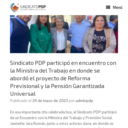
Menú
Sindicato PDP participó en encuentro con
la Ministra del Trabajo en donde se
abordó el proyecto de Reforma
Previsional y la Pensión Garantizada
Universal
Publicado el
24 de mayo de 2023
por
adminpdp
En una importante cita celebrada hoy, el Sindicato PDP participó
de un Encuentro con la Ministra del Trabajo y Previsión Social,
Jannette Jara Román, junto a otros actores clave, en donde se