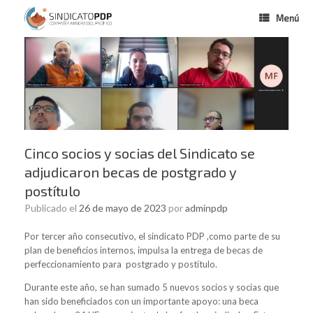
Menú
Cinco socios y socias del Sindicato se
adjudicaron becas de postgrado y
postítulo
Publicado el
26 de mayo de 2023
por
adminpdp
Por tercer año consecutivo, el sindicato PDP ,como parte de su
plan de beneficios internos, impulsa la entrega de becas de
perfeccionamiento para postgrado y postítulo.
Durante este año, se han sumado 5 nuevos socios y socias que
han sido beneficiados con un importante apoyo: una beca