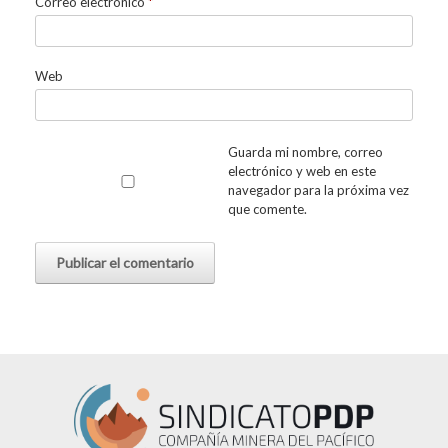
Correo electrónico
*
Web
Guarda mi nombre, correo
electrónico y web en este
navegador para la próxima vez
que comente.