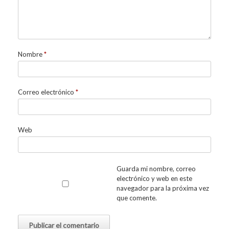
Nombre
*
Correo electrónico
*
Web
Guarda mi nombre, correo
electrónico y web en este
navegador para la próxima vez
que comente.