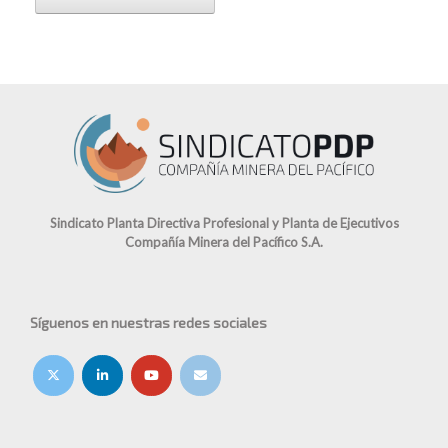
Sindicato Planta Directiva Profesional y Planta de Ejecutivos
Compañía Minera del Pacífico S.A.
Síguenos en nuestras redes sociales