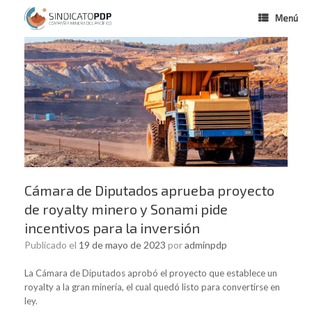
Menú
Cámara de Diputados aprueba proyecto
de royalty minero y Sonami pide
incentivos para la inversión
Publicado el
19 de mayo de 2023
por
adminpdp
La Cámara de Diputados aprobó el proyecto que establece un
royalty a la gran minería, el cual quedó listo para convertirse en
ley.