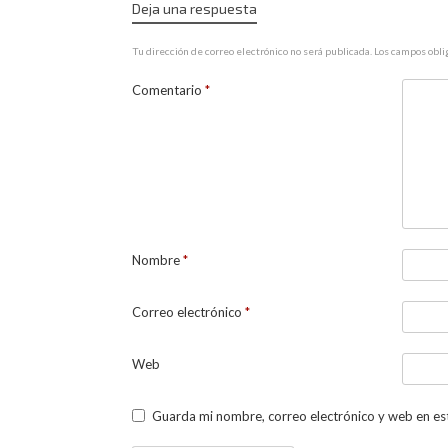
Deja una respuesta
Tu dirección de correo electrónico no será publicada.
Los campos obli
Comentario
*
Nombre
*
Correo electrónico
*
Web
Guarda mi nombre, correo electrónico y web en es