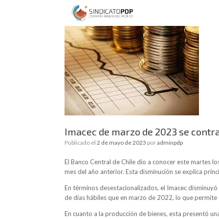
Imacec de marzo de 2023 se contrae
Publicado el
2 de mayo de 2023
por
adminpdp
El Banco Central de Chile dio a conocer este martes 
mes del año anterior. Esta disminución se explica princ
En términos desestacionalizados, el Imacec disminuyó
de días hábiles que en marzo de 2022, lo que permite
En cuanto a la producción de bienes, esta presentó un