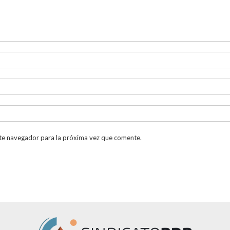
te navegador para la próxima vez que comente.