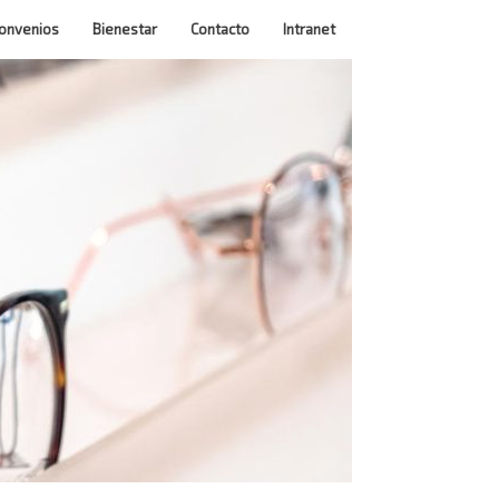
onvenios
Bienestar
Contacto
Intranet