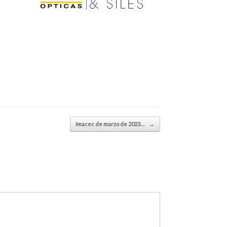
Imacec de marzo de 2023…
→