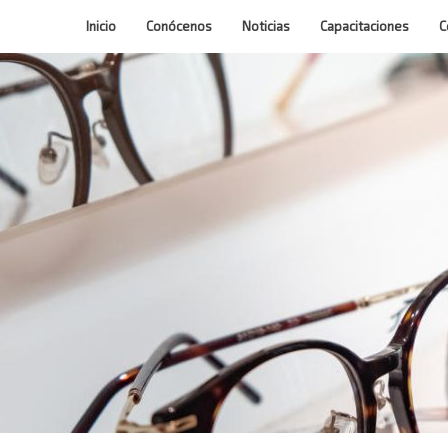
Inicio
Conócenos
Noticias
Capacitaciones
C