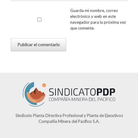
Guarda mi nombre, correo
electrónico y web en este
navegador para la próxima vez
que comente.
Sindicato Planta Directiva Profesional y Planta de Ejecutivos
Compañía Minera del Pacífico S.A.