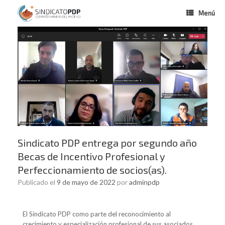
Menú
Sindicato PDP entrega por segundo año
Becas de Incentivo Profesional y
Perfeccionamiento de socios(as).
Publicado el
9 de mayo de 2022
por
adminpdp
El Sindicato PDP como parte del reconocimiento al
crecimiento y especialización profesional de sus asociados,