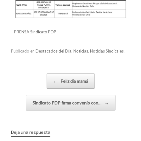
PRENSA Sindicato PDP
Publicado en
Destacados del Día
,
Noticias
,
Noticias Sindicales
.
Navegador de artículos
←
Feliz día mamá
Sindicato PDP firma convenio con…
→
Deja una respuesta