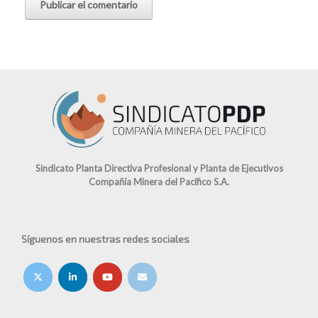
Sindicato Planta Directiva Profesional y Planta de Ejecutivos
Compañía Minera del Pacífico S.A.
Síguenos en nuestras redes sociales