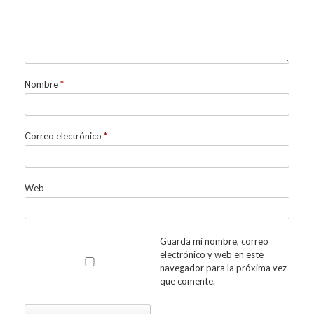
Nombre
*
Correo electrónico
*
Web
Guarda mi nombre, correo
electrónico y web en este
navegador para la próxima vez
que comente.