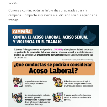
todos.
Conoce a continuación las Infografias preparadas para la
campaña. Compártelas y ayuda a su difusión con tus equipos de
trabajo: