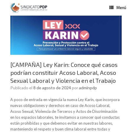
Menú
[CAMPAÑA] Ley Karin: Conoce qué casos
podrían constituir Acoso Laboral, Acoso
Sexual Laboral y Violencia en el Trabajo
Publicado el
8 de agosto de 2024
por
adminpdp
A poco de entrada en vigencia la nueva Ley Karin, que incorpora
nuevas obligaciones y derechos en caso de Acoso Laboral,
Acoso Sexual, Violencia de Terceros y Actos de Discriminación
en los espacios laborales, te invitamos a conocer qué conductas
están prohibidas y que debemos evitar en nuestras labores,
manteniendo el respeto y buen clima laboral entre todas y