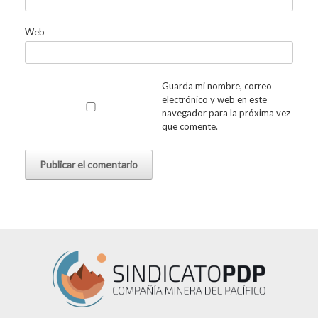
Web
Guarda mi nombre, correo
electrónico y web en este
navegador para la próxima vez
que comente.