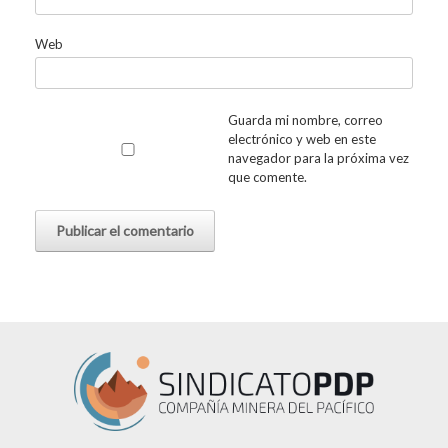
Web
Guarda mi nombre, correo
electrónico y web en este
navegador para la próxima vez
que comente.