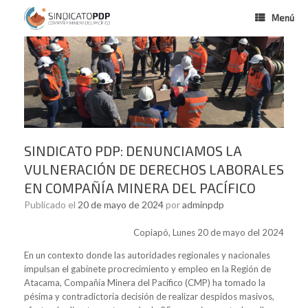
Menú
SINDICATO PDP: DENUNCIAMOS LA
VULNERACIÓN DE DERECHOS LABORALES
EN COMPAÑÍA MINERA DEL PACÍFICO
Publicado el
20 de mayo de 2024
por
adminpdp
Copiapó, Lunes 20 de mayo del 2024
En un contexto donde las autoridades regionales y nacionales
impulsan el gabinete procrecimiento y empleo en la Región de
Atacama, Compañía Minera del Pacífico (CMP) ha tomado la
pésima y contradictoria decisión de realizar despidos masivos,