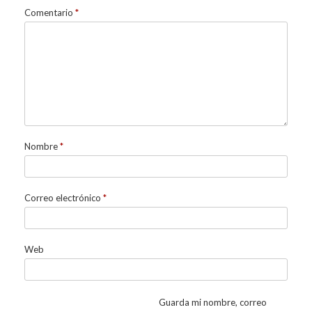
Comentario
*
Nombre
*
Correo electrónico
*
Web
Guarda mi nombre, correo