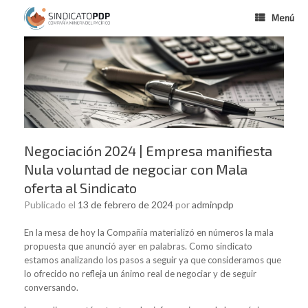
Menú
Negociación 2024 | Empresa manifiesta
Nula voluntad de negociar con Mala
oferta al Sindicato
Publicado el
13 de febrero de 2024
por
adminpdp
En la mesa de hoy la Compañía materializó en números la mala
propuesta que anunció ayer en palabras. Como sindicato
estamos analizando los pasos a seguir ya que consideramos que
lo ofrecido no refleja un ánimo real de negociar y de seguir
conversando.