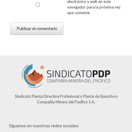
electrónico y web en este
navegador para la próxima vez
que comente.
Sindicato Planta Directiva Profesional y Planta de Ejecutivos
Compañía Minera del Pacífico S.A.
Síguenos en nuestras redes sociales