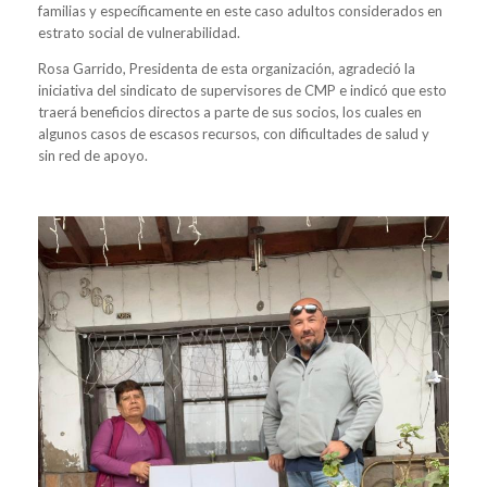
familias y específicamente en este caso adultos considerados en
estrato social de vulnerabilidad.
Rosa Garrido, Presidenta de esta organización, agradeció la
iniciativa del sindicato de supervisores de CMP e indicó que esto
traerá beneficios directos a parte de sus socios, los cuales en
algunos casos de escasos recursos, con dificultades de salud y
sin red de apoyo.