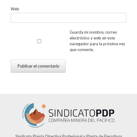
Web
Guarda mi nombre, correo
electrónico y web en este
navegador para la próxima vez
que comente.
Sindicato Planta Directiva Profesional y Planta de Ejecutivos