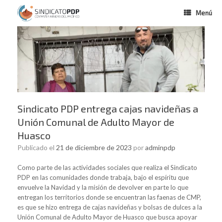
Menú
Sindicato PDP entrega cajas navideñas a
Unión Comunal de Adulto Mayor de
Huasco
Publicado el
21 de diciembre de 2023
por
adminpdp
Como parte de las actividades sociales que realiza el Sindicato
PDP en las comunidades donde trabaja, bajo el espíritu que
envuelve la Navidad y la misión de devolver en parte lo que
entregan los territorios donde se encuentran las faenas de CMP,
es que se hizo entrega de cajas navideñas y bolsas de dulces a la
Unión Comunal de Adulto Mayor de Huasco que busca apoyar