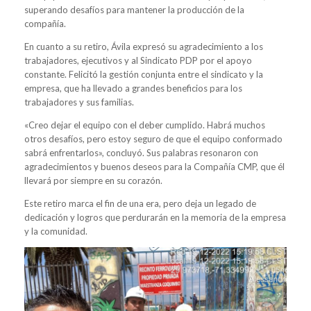
superando desafíos para mantener la producción de la
compañía.
En cuanto a su retiro, Ávila expresó su agradecimiento a los
trabajadores, ejecutivos y al Sindicato PDP por el apoyo
constante. Felicitó la gestión conjunta entre el sindicato y la
empresa, que ha llevado a grandes beneficios para los
trabajadores y sus familias.
«Creo dejar el equipo con el deber cumplido. Habrá muchos
otros desafíos, pero estoy seguro de que el equipo conformado
sabrá enfrentarlos», concluyó. Sus palabras resonaron con
agradecimientos y buenos deseos para la Compañía CMP, que él
llevará por siempre en su corazón.
Este retiro marca el fin de una era, pero deja un legado de
dedicación y logros que perdurarán en la memoria de la empresa
y la comunidad.