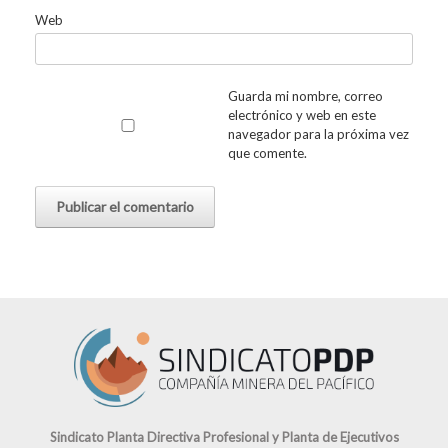
Web
Guarda mi nombre, correo
electrónico y web en este
navegador para la próxima vez
que comente.
Sindicato Planta Directiva Profesional y Planta de Ejecutivos