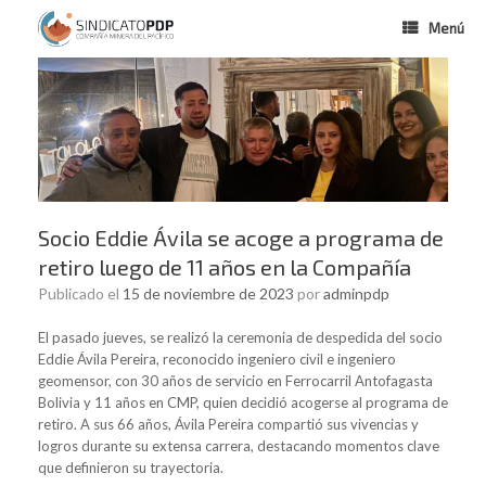
Menú
Socio Eddie Ávila se acoge a programa de
retiro luego de 11 años en la Compañía
Publicado el
15 de noviembre de 2023
por
adminpdp
El pasado jueves, se realizó la ceremonia de despedida del socio
Eddie Ávila Pereira, reconocido ingeniero civil e ingeniero
geomensor, con 30 años de servicio en Ferrocarril Antofagasta
Bolivia y 11 años en CMP, quien decidió acogerse al programa de
retiro. A sus 66 años, Ávila Pereira compartió sus vivencias y
logros durante su extensa carrera, destacando momentos clave
que definieron su trayectoria.