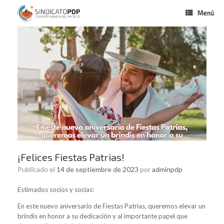
Menú
¡Felices Fiestas Patrias!
Publicado el
14 de septiembre de 2023
por
adminpdp
Estimados socios y socias:
En este nuevo aniversario de Fiestas Patrias, queremos elevar un
brindis en honor a su dedicación y al importante papel que