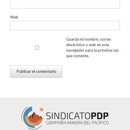
Web
Guarda mi nombre, correo
electrónico y web en este
navegador para la próxima vez
que comente.