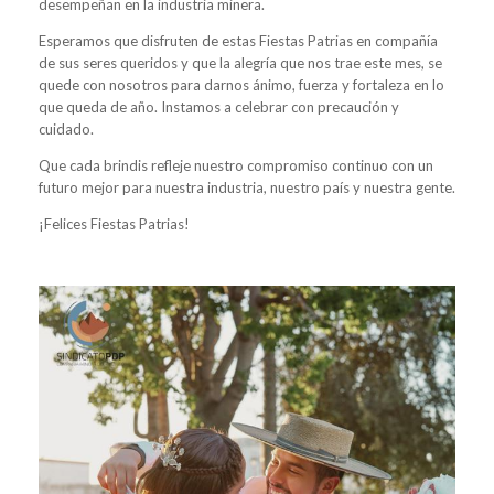
desempeñan en la industria minera.
Esperamos que disfruten de estas Fiestas Patrias en compañía
de sus seres queridos y que la alegría que nos trae este mes, se
quede con nosotros para darnos ánimo, fuerza y fortaleza en lo
que queda de año. Instamos a celebrar con precaución y
cuidado.
Que cada brindis refleje nuestro compromiso continuo con un
futuro mejor para nuestra industria, nuestro país y nuestra gente.
¡Felices Fiestas Patrias!