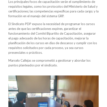
Los principales focos de capacitación serán el cumplimiento de
requisitos legales, como los protocolos del Ministerio de Salud y
certificaciones; las competencias específicas para cada cargo; y la
formación en el manejo del sistema GRP.
El Sindicato PDP expuso la necesidad de programar los cursos
antes de que las certificaciones expiren, garantizar el
funcionamiento del Comité Bipartito de Capacitación, asegurar
el pago adecuado de las horas de capacitación, mejorar la
planificación de los cursos en días de descanso y cumplir con los
requisitos solicitados por cada proceso, ya sea cursos
presenciales o prácticos.
Marcelo Callejas se comprometió a gestionar y abordar los
puntos planteados por el sindicato.