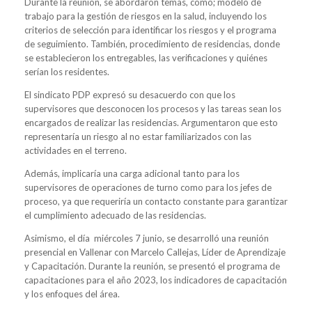
Durante la reunión, se abordaron temas, como; modelo de
trabajo para la gestión de riesgos en la salud, incluyendo los
criterios de selección para identificar los riesgos y el programa
de seguimiento. También, procedimiento de residencias, donde
se establecieron los entregables, las verificaciones y quiénes
serían los residentes.
El sindicato PDP expresó su desacuerdo con que los
supervisores que desconocen los procesos y las tareas sean los
encargados de realizar las residencias. Argumentaron que esto
representaría un riesgo al no estar familiarizados con las
actividades en el terreno.
Además, implicaría una carga adicional tanto para los
supervisores de operaciones de turno como para los jefes de
proceso, ya que requeriría un contacto constante para garantizar
el cumplimiento adecuado de las residencias.
Asimismo, el día miércoles 7 junio, se desarrolló una reunión
presencial en Vallenar con Marcelo Callejas, Líder de Aprendizaje
y Capacitación. Durante la reunión, se presentó el programa de
capacitaciones para el año 2023, los indicadores de capacitación
y los enfoques del área.