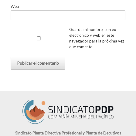
Web
Guarda mi nombre, correo
electrónico y web en este
navegador para la próxima vez
que comente.
Sindicato Planta Directiva Profesional y Planta de Ejecutivos