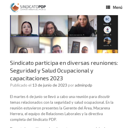
Menú
Sindicato participa en diversas reuniones:
Seguridad y Salud Ocupacional y
capacitaciones 2023
Publicado el
13 de junio de 2023
por
adminpdp
El martes 6 de junio se llevó a cabo una reunión para discutir
temas relacionados con la seguridad y salud ocupacional. En la
reunión estuvieron presentes la Gerente del Área, Macarena
Herrera, el equipo de Relaciones Laborales y la directiva
completa del Sindicato PDP.