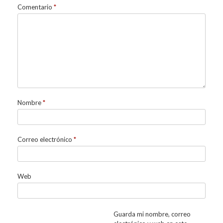
Comentario
*
Nombre
*
Correo electrónico
*
Web
Guarda mi nombre, correo