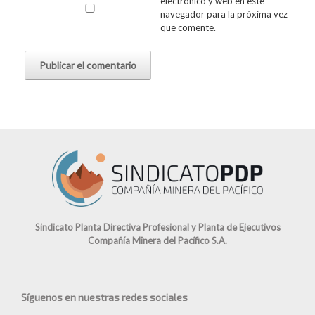
electrónico y web en este
navegador para la próxima vez
que comente.
Sindicato Planta Directiva Profesional y Planta de Ejecutivos
Compañía Minera del Pacífico S.A.
Síguenos en nuestras redes sociales