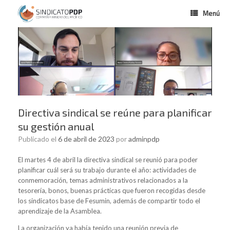
Menú
Directiva sindical se reúne para planificar
su gestión anual
Publicado el
6 de abril de 2023
por
adminpdp
El martes 4 de abril la directiva sindical se reunió para poder
planificar cuál será su trabajo durante el año: actividades de
conmemoración, temas administrativos relacionados a la
tesorería, bonos, buenas prácticas que fueron recogidas desde
los sindicatos base de Fesumin, además de compartir todo el
aprendizaje de la Asamblea.
La organización ya había tenido una reunión previa de