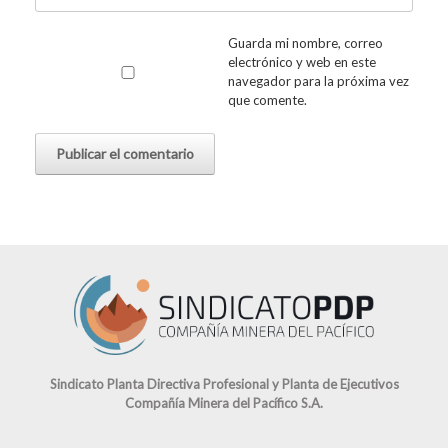
Guarda mi nombre, correo
electrónico y web en este
navegador para la próxima vez
que comente.
Sindicato Planta Directiva Profesional y Planta de Ejecutivos
Compañía Minera del Pacífico S.A.