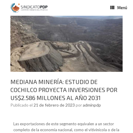
Menú
MEDIANA MINERÍA: ESTUDIO DE
COCHILCO PROYECTA INVERSIONES POR
US$2.586 MILLONES AL AÑO 2031
Publicado el
21 de febrero de 2023
por
adminpdp
Las exportaciones de este segmento equivalen a un sector
completo de la economía nacional, como el vitivinícola o de la