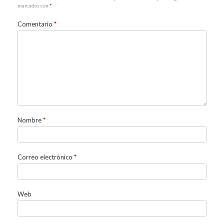
marcados con
*
Comentario
*
Nombre
*
Correo electrónico
*
Web