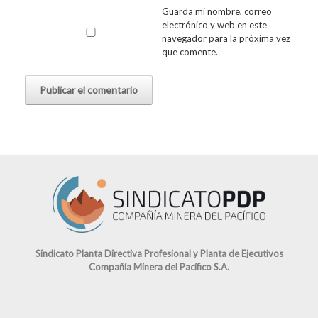
Guarda mi nombre, correo
electrónico y web en este
navegador para la próxima vez
que comente.
Sindicato Planta Directiva Profesional y Planta de Ejecutivos
Compañía Minera del Pacífico S.A.