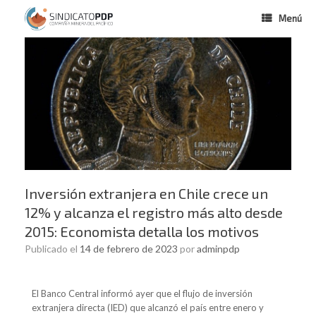
Menú
Inversión extranjera en Chile crece un
12% y alcanza el registro más alto desde
2015: Economista detalla los motivos
Publicado el
14 de febrero de 2023
por
adminpdp
El Banco Central informó ayer que el flujo de inversión
extranjera directa (IED) que alcanzó el país entre enero y