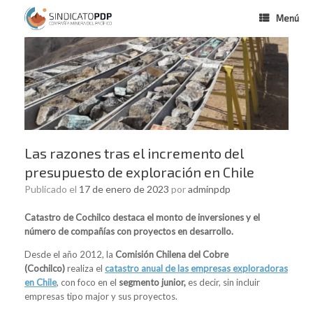
Menú
Las razones tras el incremento del
presupuesto de exploración en Chile
Publicado el
17 de enero de 2023
por
adminpdp
Catastro de Cochilco destaca el monto de inversiones y el
número de compañías con proyectos en desarrollo.
Desde el año 2012, la
Comisión Chilena del Cobre
(Cochilco)
realiza el
catastro anual de las empresas exploradoras
en Chile
, con foco en el
segmento junior,
es decir, sin incluir
empresas tipo major y sus proyectos.