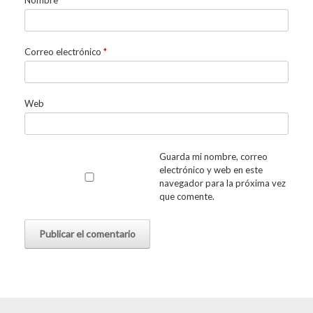
Nombre
*
Correo electrónico
*
Web
Guarda mi nombre, correo
electrónico y web en este
navegador para la próxima vez
que comente.