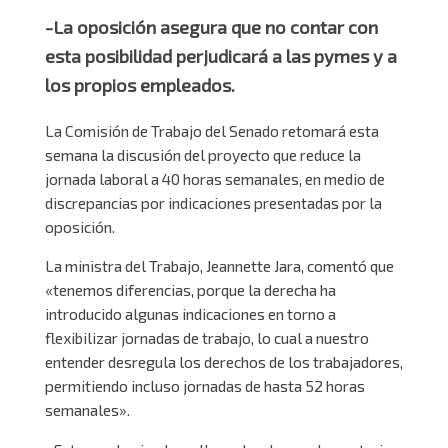
-La oposición asegura que no contar con
esta posibilidad perjudicará a las pymes y a
los propios empleados.
La Comisión de Trabajo del Senado retomará esta
semana la discusión del proyecto que reduce la
jornada laboral a 40 horas semanales, en medio de
discrepancias por indicaciones presentadas por la
oposición.
La ministra del Trabajo, Jeannette Jara, comentó que
«tenemos diferencias, porque la derecha ha
introducido algunas indicaciones en torno a
flexibilizar jornadas de trabajo, lo cual a nuestro
entender desregula los derechos de los trabajadores,
permitiendo incluso jornadas de hasta 52 horas
semanales».