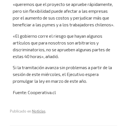
«queremos que el proyecto se apruebe rápidamente,
pero sin flexibilidad puede afectar a las empresas
por el aumento de sus costos y perjudicar más que
beneficiar a las pymes y a los trabajadores chilenos».
«El gobierno corre el riesgo que hayan algunos
artículos que para nosotros son arbitrarios y
discriminatorios, no se aprueben algunas partes de
estas 40 horas», añadió.
Si la tramitación avanza sin problemas a partir de la
sesión de este miércoles, el Ejecutivo espera
promulgar la ley en marzo de este año.
Fuente: Cooperativa.cl
Publicado en
Noticias
.