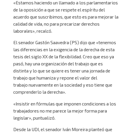
«Estamos haciendo un llamado a los parlamentarios
de la oposición a que se respete el espíritu del
acuerdo que suscribimos, que esto es para mejorar la
calidad de vida, no para precarizar derechos
laborales», recalcó.
El senador Gastón Saavedra (PS) dijo que «tenemos
las diferencias en la exigencia de la derecha de esta
tesis del siglo XX de la flexibilidad. Creo que eso ya
pasó, hay una organización del trabajo que es
distinta y lo que se quiere es tener una jornada de
trabajo que humaniza y repone el valor del
trabajo nuevamente en la sociedad y eso tiene que
comprenderlo la derecha».
«Insistir en fórmulas que imponen condiciones a los
trabajadores no me parece la mejor forma para
legislar», puntualizó.
Desde la UDI, el senador Iván Moreira planteó que