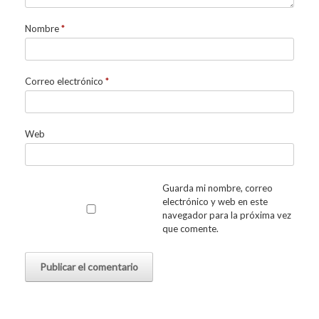
Nombre
*
Correo electrónico
*
Web
Guarda mi nombre, correo
electrónico y web en este
navegador para la próxima vez
que comente.