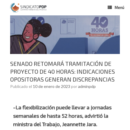
Menú
SENADO RETOMARÁ TRAMITACIÓN DE
PROYECTO DE 40 HORAS: INDICACIONES
OPOSITORAS GENERAN DISCREPANCIAS
Publicado el
10 de enero de 2023
por
adminpdp
-La flexibilización puede llevar a jornadas
semanales de hasta 52 horas, advirtió la
ministra del Trabajo, Jeannette Jara.