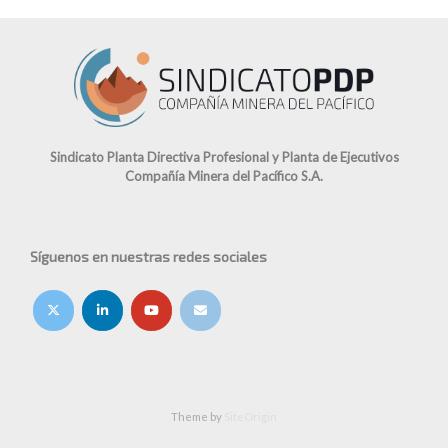
Sindicato Planta Directiva Profesional y Planta de Ejecutivos
Compañía Minera del Pacífico S.A.
Síguenos en nuestras redes sociales
Theme by
SiteOrigin