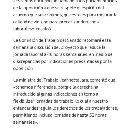
«Estamos haciendo un llamado a los parlamentarios
de la oposición a que se respete el espíritu del
acuerdo que suscribimos, que esto es para mejorar la
calidad de vida, no para precarizar derechos
laborales», recalcó.
La Comisión de Trabajo del Senado retomará esta
semana la discusión del proyecto que reduce la
jornada laboral a 40 horas semanales, en medio de
discrepancias por indicaciones presentadas por la
oposición.
La ministra del Trabajo, Jeannette Jara, comentó que
«tenemos diferencias, porque la derecha ha
introducido algunas indicaciones en torno a
flexibilizar jornadas de trabajo, lo cual a nuestro
entender desregula los derechos de los trabajadores,
permitiendo incluso jornadas de hasta 52 horas
semanales».