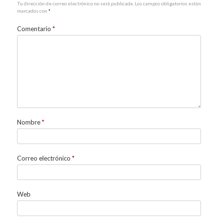
Tu dirección de correo electrónico no será publicada.
Los campos obligatorios están
marcados con
*
Comentario
*
Nombre
*
Correo electrónico
*
Web