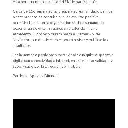
esta hora cuenta con más del 47% de participación.
Cerca de 156 supervisoras y supervisores han dado partida
a este proceso de consulta que, de resultar positiva,
permitirá fortalecer la organización sindical sumando la
experiencia de organizaciones sindicales del mismo
estamento. El proceso durará hasta el viernes 25 de
Noviembre, en donde el tricel podrá revisar y publicar los
resultados.
Les instamos a participar y votar desde cualquier dispositivo
digital con conectividad a internet, en un proceso validado y
supervisado por la Dirección del Trabajo.
Participa, Apoya y Difunde!