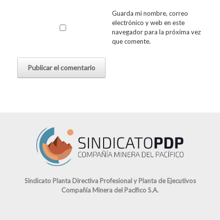
Guarda mi nombre, correo
electrónico y web en este
navegador para la próxima vez
que comente.
Sindicato Planta Directiva Profesional y Planta de Ejecutivos
Compañía Minera del Pacífico S.A.