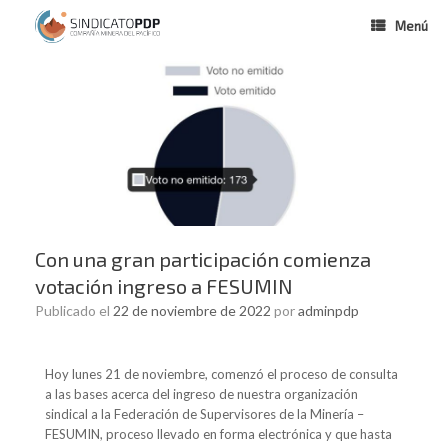
Menú
Con una gran participación comienza
votación ingreso a FESUMIN
Publicado el
22 de noviembre de 2022
por
adminpdp
Hoy lunes 21 de noviembre, comenzó el proceso de consulta
a las bases acerca del ingreso de nuestra organización
sindical a la Federación de Supervisores de la Minería –
FESUMIN, proceso llevado en forma electrónica y que hasta