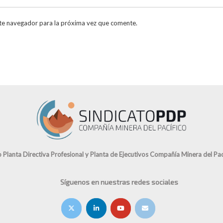
te navegador para la próxima vez que comente.
o Planta Directiva Profesional y Planta de Ejecutivos Compañía Minera del Pací
Síguenos en nuestras redes sociales