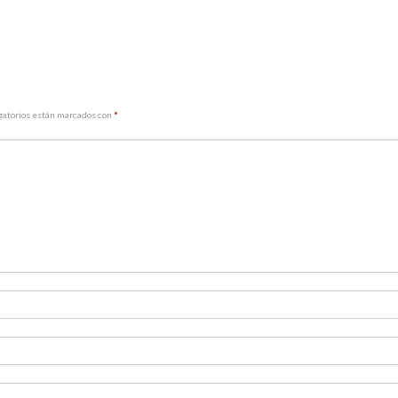
gatorios están marcados con
*