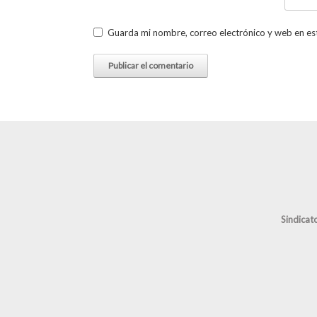
Guarda mi nombre, correo electrónico y web en es
Sindicat