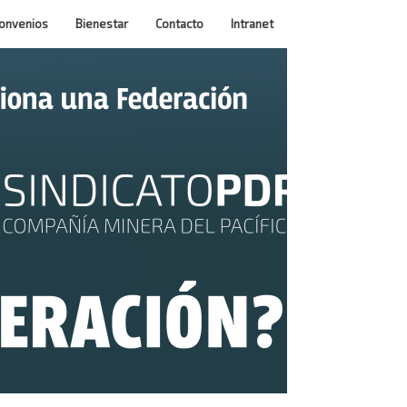
onvenios
Bienestar
Contacto
Intranet