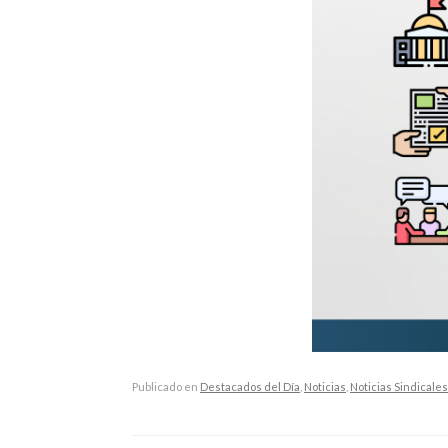
Publicado en
Destacados del Día
,
Noticias
,
Noticias Sindicales