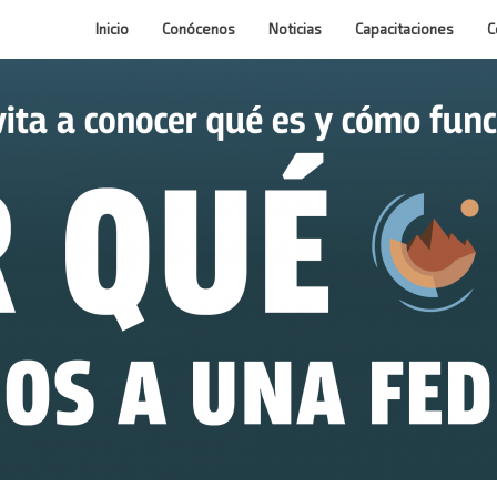
Inicio
Conócenos
Noticias
Capacitaciones
C