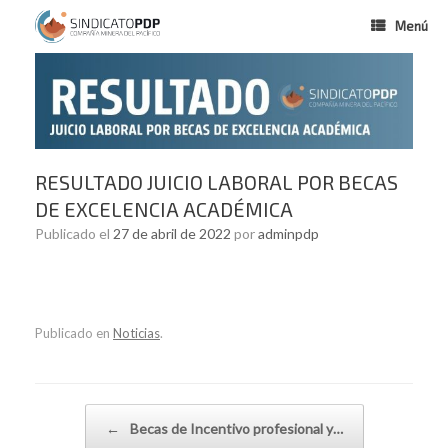
Menú
RESULTADO JUICIO LABORAL POR BECAS
DE EXCELENCIA ACADÉMICA
Publicado el
27 de abril de 2022
por
adminpdp
Publicado en
Noticias
.
Navegador de artículos
←
Becas de Incentivo profesional y…