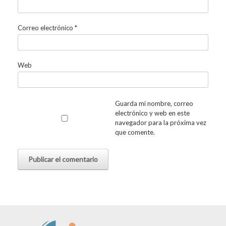
Correo electrónico
*
Web
Guarda mi nombre, correo
electrónico y web en este
navegador para la próxima vez
que comente.