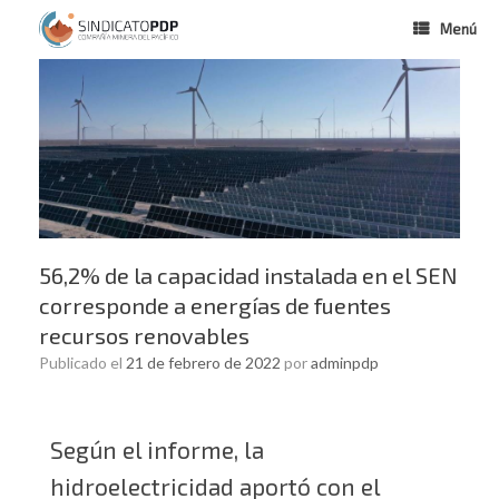
Menú
56,2% de la capacidad instalada en el SEN
corresponde a energías de fuentes
recursos renovables
Publicado el
21 de febrero de 2022
por
adminpdp
Según el informe, la
hidroelectricidad aportó con el