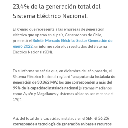
23,4% de la generación total del
Sistema Eléctrico Nacional.
El gremio que representa a las empresas de generación
eléctrica que operan en el país, Generadoras de Chile,
presentó el
Boletín Mercado Eléctrico Sector Generación de
enero 2022
,
un informe sobre los resultados del Sistema
Eléctrico Nacional (SEN).
En el informe se señala que, en diciembre del año pasado, el
Sistema Eléctrico Nacional registró “
una potencia instalada de
generación de 30.862 MW, los que corresponden a más del
99% de la capacidad instalada nacional
(sistemas medianos
como Aysén y Magallanes y sistemas aislados son menos del
1%)”.
Así, del total de la capacidad instalada en el SEN,
el 56,2%
corresponde a tecnología de generación en base a recursos