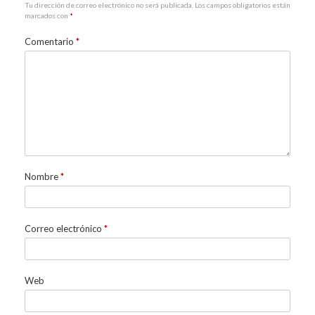
Tu dirección de correo electrónico no será publicada.
Los campos obligatorios están
marcados con
*
Comentario
*
Nombre
*
Correo electrónico
*
Web