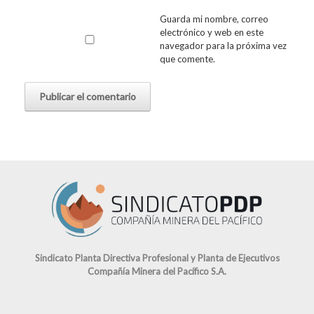
Guarda mi nombre, correo
electrónico y web en este
navegador para la próxima vez
que comente.
Sindicato Planta Directiva Profesional y Planta de Ejecutivos
Compañía Minera del Pacífico S.A.