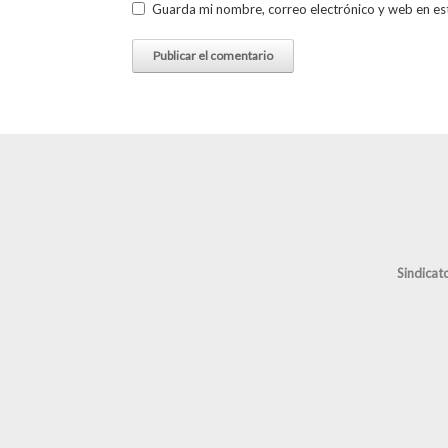
Guarda mi nombre, correo electrónico y web en es
Sindicat