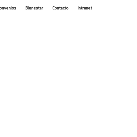
onvenios
Bienestar
Contacto
Intranet