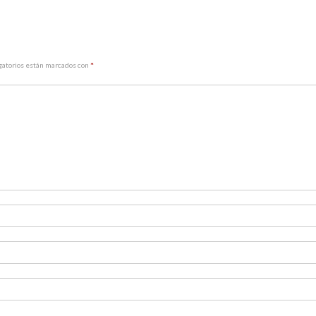
gatorios están marcados con
*