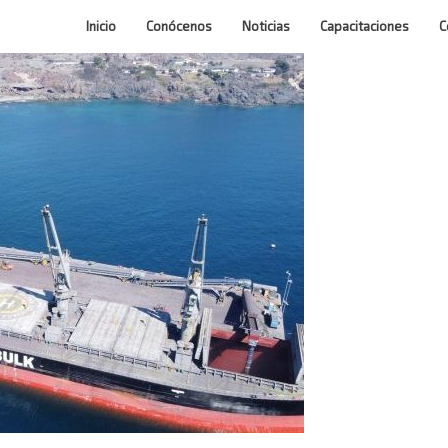
Inicio
Conócenos
Noticias
Capacitaciones
C