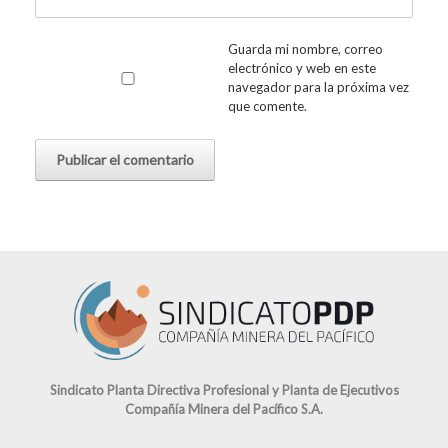
Guarda mi nombre, correo
electrónico y web en este
navegador para la próxima vez
que comente.
Sindicato Planta Directiva Profesional y Planta de Ejecutivos
Compañía Minera del Pacífico S.A.