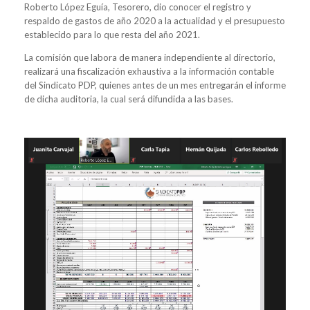
Roberto López Eguía, Tesorero, dio conocer el registro y
respaldo de gastos de año 2020 a la actualidad y el presupuesto
establecido para lo que resta del año 2021.
La comisión que labora de manera independiente al directorio,
realizará una fiscalización exhaustiva a la información contable
del Sindicato PDP, quienes antes de un mes entregarán el informe
de dicha auditoria, la cual será difundida a las bases.