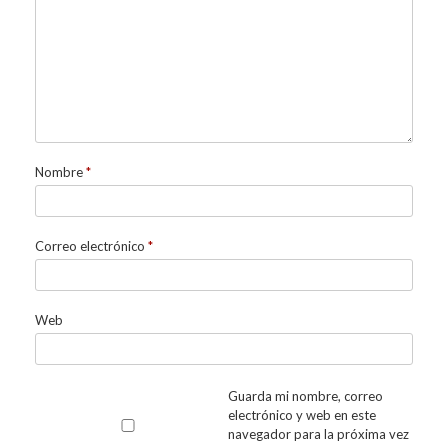
Nombre
*
Correo electrónico
*
Web
Guarda mi nombre, correo
electrónico y web en este
navegador para la próxima vez