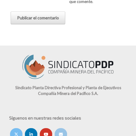
que comente.
Sindicato Planta Directiva Profesional y Planta de Ejecutivos
Compañía Minera del Pacífico S.A.
Síguenos en nuestras redes sociales