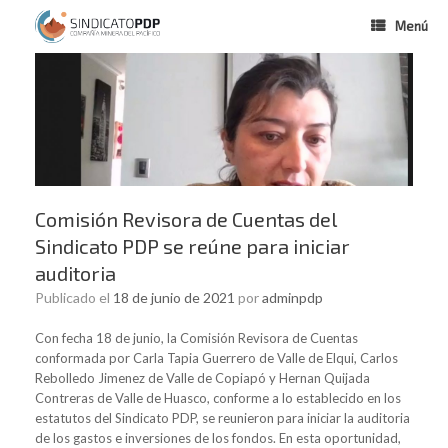
Menú
Comisión Revisora de Cuentas del
Sindicato PDP se reúne para iniciar
auditoria
Publicado el
18 de junio de 2021
por
adminpdp
Con fecha 18 de junio, la Comisión Revisora de Cuentas
conformada por Carla Tapia Guerrero de Valle de Elqui, Carlos
Rebolledo Jimenez de Valle de Copiapó y Hernan Quijada
Contreras de Valle de Huasco, conforme a lo establecido en los
estatutos del Sindicato PDP, se reunieron para iniciar la auditoria
de los gastos e inversiones de los fondos. En esta oportunidad,