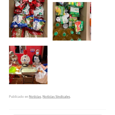
Publicado en
Noticias
,
Noticias Sindicales
.