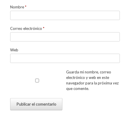
Nombre
*
Correo electrónico
*
Web
Guarda mi nombre, correo
electrónico y web en este
navegador para la próxima vez
que comente.