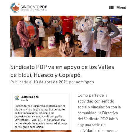
Menú
Sindicato PDP va en apoyo de los Valles
de Elqui, Huasco y Copiapó.
Publicado el
13 de abril de 2021
por
adminpdp
Como parte de la
actividad con sentido
social y vinculación con la
comunidad, la Directiva
del Sindicato PDP inició
hoy una serie de
actividades de apoyo a