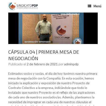
Menú
CÁPSULA 04 | PRIMERA MESA DE
NEGOCIACIÓN
Publicado el
2 de febrero de 2021
por
adminpdp
Estimados socios y socias, el día de hoy tuvimos nuestra primera
mesa de negociación con la Compañía. En esta ocasión, hemos
iniciado la explicación y exposición de nuestro Proyecto de
Contrato Colectivo a la empresa, indicándole que todo lo
instalado que nuestro Proyecto es el reflejo de las aspiraciones
de cada uno de nuestros asociados/as. Además, planteamos la
necesidad de impregnar en cada una de nuestras cláusulas el