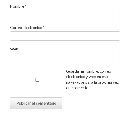
Nombre
*
Correo electrónico
*
Web
Guarda mi nombre, correo
electrónico y web en este
navegador para la próxima vez
que comente.