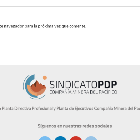
te navegador para la próxima vez que comente.
o Planta Directiva Profesional y Planta de Ejecutivos Compañía Minera del Pací
Síguenos en nuestras redes sociales