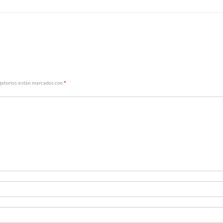
gatorios están marcados con
*