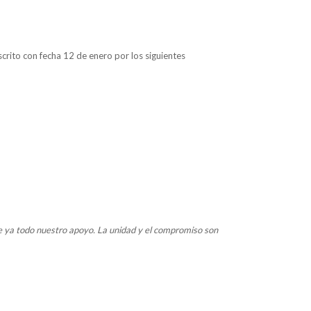
crito con fecha 12 de enero por los siguientes
e ya todo nuestro apoyo. La unidad y el compromiso son