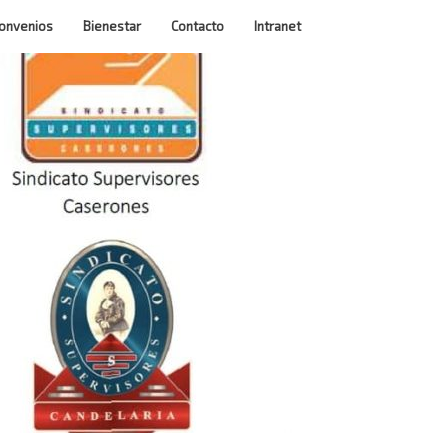
onvenios
Bienestar
Contacto
Intranet