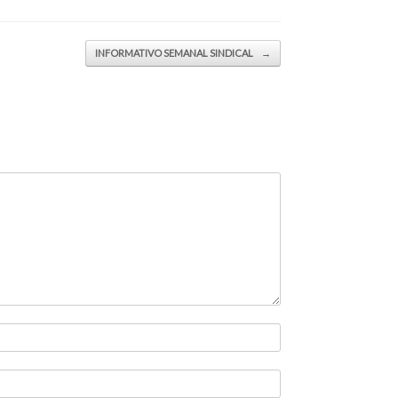
INFORMATIVO SEMANAL SINDICAL
→