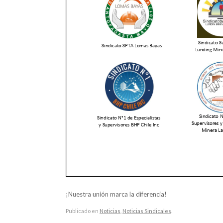
¡Nuestra unión marca la diferencia!
Publicado en
Noticias
,
Noticias Sindicales
.