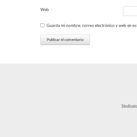
Web
Guarda mi nombre, correo electrónico y web en es
Sindicat