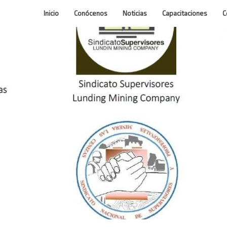
Inicio
Conócenos
Noticias
Capacitaciones
C