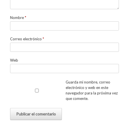
Nombre
*
Correo electrónico
*
Web
Guarda mi nombre, correo
electrónico y web en este
navegador para la próxima vez
que comente.