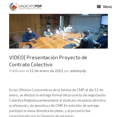
Menú
VIDEO| Presentación Proyecto de
Contrato Colectivo
Publicado el
12 de enero de 2021
por
adminpdp
En las Oficinas Corporativas de la Serena de CMP, el día 12 de
enero, se efectuó la entrega formal del proyecto de negociación
Colectiva Reglada perteneciente al sindicato de planta directiva
profesional y de ejecutivos de CMP. En este hito de entrega
participó la mesa directiva en pleno, y el proyecto fue
recepcionado por la Gerencia de personas.