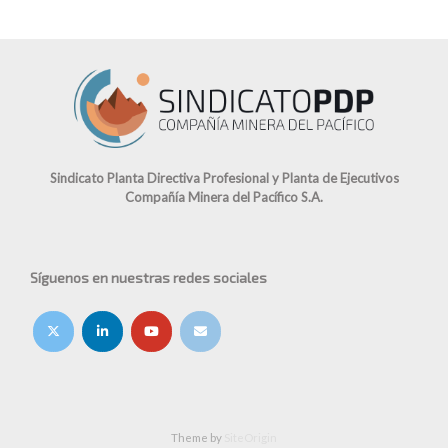
Sindicato Planta Directiva Profesional y Planta de Ejecutivos
Compañía Minera del Pacífico S.A.
Síguenos en nuestras redes sociales
Theme by
SiteOrigin