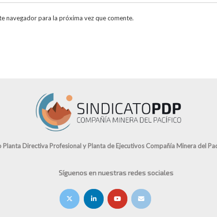
te navegador para la próxima vez que comente.
o Planta Directiva Profesional y Planta de Ejecutivos Compañía Minera del Pací
Síguenos en nuestras redes sociales