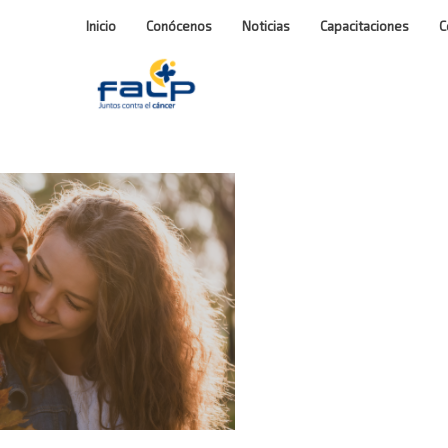
Inicio
Conócenos
Noticias
Capacitaciones
C