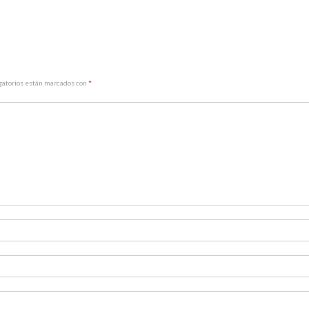
gatorios están marcados con
*