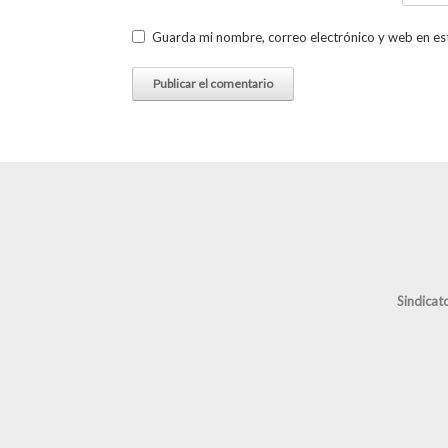
Guarda mi nombre, correo electrónico y web en es
Sindicat