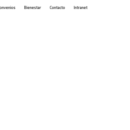
onvenios
Bienestar
Contacto
Intranet