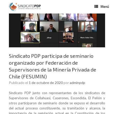
Menú
Sindicato PDP participa de seminario
organizado por Federación de
Supervisores de la Minería Privada de
Chile (FESUMIN)
Publicado el
1 de octubre de 2020
por
adminpdp
Sindicato PDP junto con representantes de los sindicatos de
Supervisores de Collahuasi, Caserones, Escondida, El Peñón y
otros participaron de seminario donde se expuso el desarrollo
del actual proceso constituyente, su tramitación y alcance, la
importancia de la regulación actual en la Constitución de los