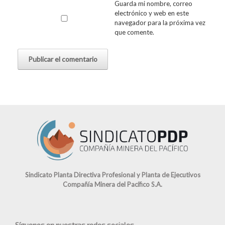
Guarda mi nombre, correo
electrónico y web en este
navegador para la próxima vez
que comente.
Sindicato Planta Directiva Profesional y Planta de Ejecutivos
Compañía Minera del Pacífico S.A.
Síguenos en nuestras redes sociales