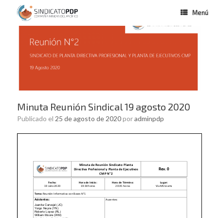
Menú
Minuta Reunión Sindical 19 agosto 2020
Publicado el
25 de agosto de 2020
por
adminpdp