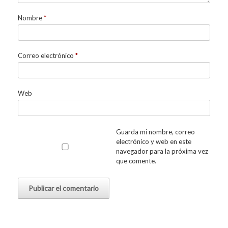
Nombre
*
Correo electrónico
*
Web
Guarda mi nombre, correo
electrónico y web en este
navegador para la próxima vez
que comente.