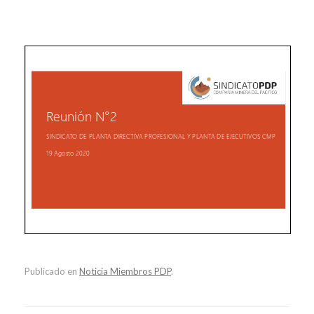
Publicado en
Noticia Miembros PDP
.