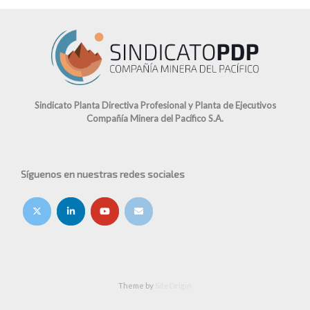
Sindicato Planta Directiva Profesional y Planta de Ejecutivos
Compañía Minera del Pacífico S.A.
Síguenos en nuestras redes sociales
Theme by
SiteOrigin