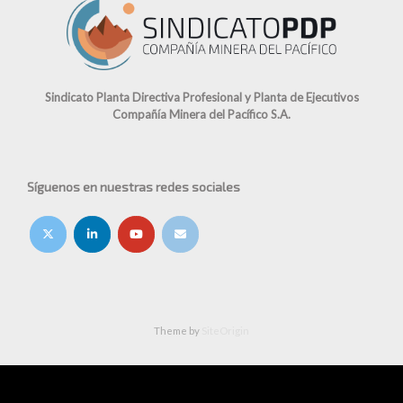
Sindicato Planta Directiva Profesional y Planta de Ejecutivos
Compañía Minera del Pacífico S.A.
Síguenos en nuestras redes sociales
Theme by
SiteOrigin