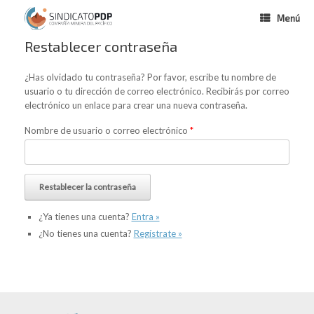
Menú
Restablecer contraseña
¿Has olvidado tu contraseña? Por favor, escribe tu nombre de
usuario o tu dirección de correo electrónico. Recibirás por correo
electrónico un enlace para crear una nueva contraseña.
Nombre de usuario o correo electrónico
*
¿Ya tienes una cuenta?
Entra »
¿No tienes una cuenta?
Regístrate »